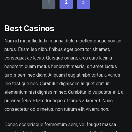
1
2
»
Best Casinos
Nam id mi sollicitudin magna dictum pellentesque non ac
purus. Etiam leo nibh, finibus eget porttitor sit amet,
consequat ac lacus. Quisque ornare, arcu quis lacinia
hendrerit, quam metus hendrerit mauris, sit amet luctus
turpis sem nec diam. Aliquam feugiat nibh tortor, a varius
leo tristique nec. Curabitur dignissim aliquet erat, in
elementum nisi dignissim nec. Curabitur id vulputate elit, a
pulvinar felis. Etiam tristique et turpis a laoreet. Nunc
consectetur odio metus, non rutrum elit viverra non.
Donec scelerisque fermentum sem, vel feugiat massa